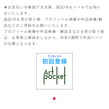
★お支払いを確認でき次第、認証IDをメールでお知ら
せいたします。
認証IDを受け取り後、プロフィール画像や作品画像/解
説などのご登録をお願いいたします。
プロフィール画像や作品画像・解説文などを受け取り後
は、お客様と確認をしながら、目安2週間で作品ページ
の公開となります。
◆