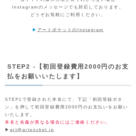
Instagramのメッセージでも対応しております。
どうぞお気軽にご利用ください。
▶
アートポケットのInstagram
STEP2 -【初回登録費用2000円のお支
払をお願いいたします】
STEP1で登録された本名にて、下記「初回登録ボタ
ン」を押して初回登録費用2000円のお支払いをお願い
いたします。
本名と名義が異なる場合にはご連絡ください。
▶
art@artpocket.jp