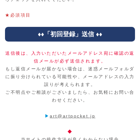
★必須項目
送信後は、入力いただいたメールアドレス宛に確認の返
信メールが必ず送信されます。
もし返信メールが届かない場合は、迷惑メールフォルダ
に振り分けられている可能性や、メールアドレスの入力
誤りが考えられます。
ご不明点やご相談がございましたら、お気軽にお問い合
わせください。
▶
art@artpocket.jp
◆
当サイトの操作方法が良くわからない場合