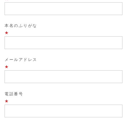
本名のふりがな
★
メールアドレス
★
電話番号
★