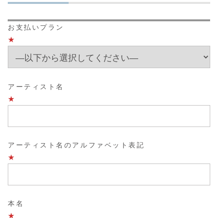
お支払いプラン
★
アーティスト名
★
アーティスト名のアルファベット表記
★
本名
★