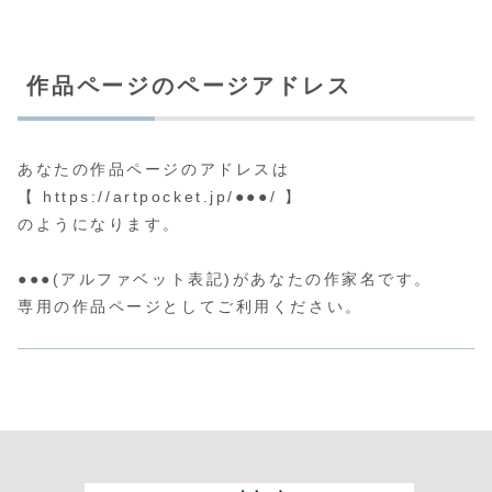
作品ページのページアドレス
あなたの作品ページのアドレスは
【 https://artpocket.jp/●●●/ 】
のようになります。
●●●(アルファベット表記)があなたの作家名です。
専用の作品ページとしてご利用ください。